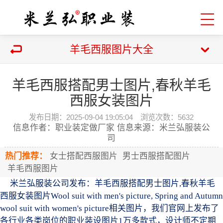
羊毛西服图片大全
羊毛西服搭配男士图片,春秋羊毛
西服女装图片
发布日期：2025-09-04 19:05:04 浏览次数：
5632
信息作者：职业装定做厂家 信息来源：米兰弘服装公
司
热门推荐：
女士搭配西服图片
男士西服搭配图片
羊毛西服图片
米兰弘服装公司发布：羊毛西服搭配男士图片,春秋羊毛
西服女装图片Wool suit with men's picture, Spring and Autumn
wool suit with women's picture相关图片，我们官网上发布了
各行业各类岗位的职业装设图片1万多款式，设计师不定期