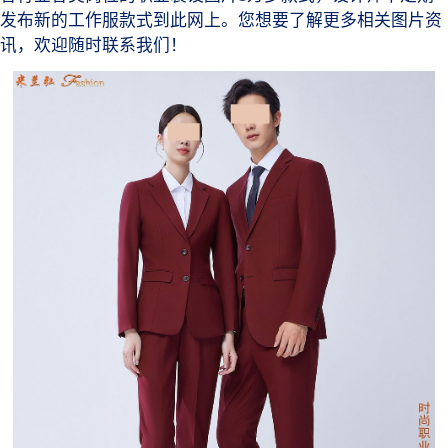
发布新的工作服款式到此网上。您想要了解更多相关图片资
讯，欢迎随时联系我们！