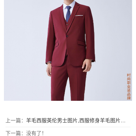
上一篇：
羊毛西服英伦男士图片,西服修身羊毛图片女士
下一篇：没有了！