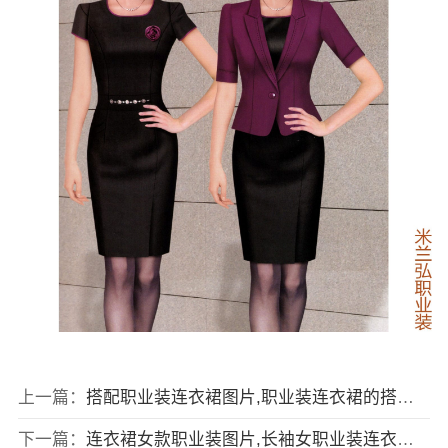
上一篇：
搭配职业装连衣裙图片,职业装连衣裙的搭配图片
下一篇：
连衣裙女款职业装图片,长袖女职业装连衣裙图片