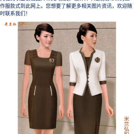
作服款式到此网上。您想要了解更多相关图片资讯，欢迎随
时联系我们！