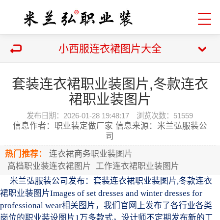
小西服连衣裙图片大全
套装连衣裙职业装图片,冬款连衣
裙职业装图片
发布日期：2026-01-28 19:48:17 浏览次数：
51559
信息作者：职业装定做厂家 信息来源：米兰弘服装公
司
热门推荐：
连衣裙商务职业装图片
高档职业装连衣裙图片
工作连衣裙职业装图片
米兰弘服装公司发布：套装连衣裙职业装图片,冬款连衣
裙职业装图片Images of set dresses and winter dresses for
professional wear相关图片，我们官网上发布了各行业各类
岗位的职业装设图片1万多款式，设计师不定期发布新的工