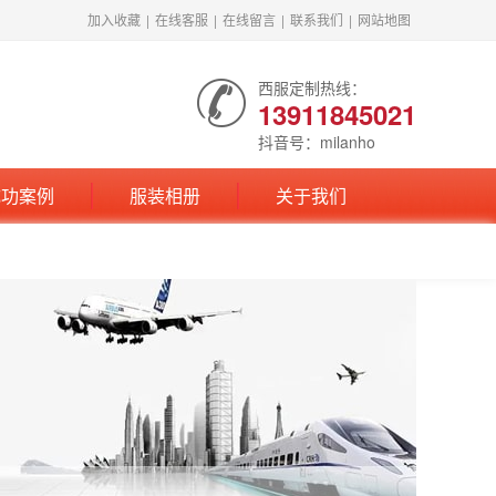
加入收藏
|
在线客服
|
在线留言
|
联系我们
|
网站地图
西服定制热线：
13911845021
抖音号：milanho
成功案例
服装相册
关于我们