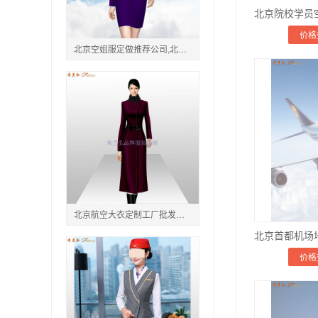
价格
北京空姐服定做推荐公司,北京空姐服厂家直供
北京航空大衣定制工厂批发价格｜空乘羊毛呢大衣订做-7天出货
价格