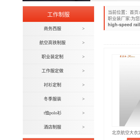
当前位置：
首页
工作制服
职业装厂家:为
high-speed rai
商务西服
>
航空高铁制服
>
职业装定制
>
工作服定做
>
衬衫定制
>
冬季服装
>
t恤polo衫
>
酒店制服
>