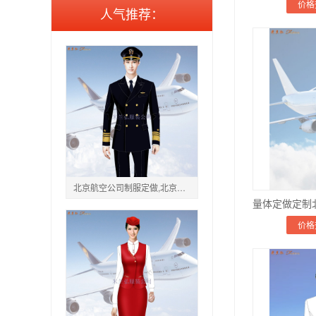
价格
人气推荐：
北京航空公司制服定做,北京航空工作服订制
价格