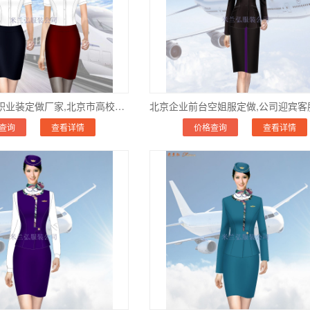
北京航空航天职业装定做厂家,北京市高校航空服装商家
查询
查看详情
价格查询
查看详情