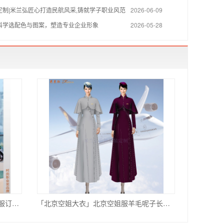
定制|米兰弘匠心打造民航风采,铸就学子职业风范
2026-06-09
科学选配色与图案，塑造专业企业形象
2026-05-28
北京百荣空姐服定做品牌店,百荣空乘服订制公司
「北京空姐大衣」北京空姐服羊毛呢子长款大衣量体定做厂家