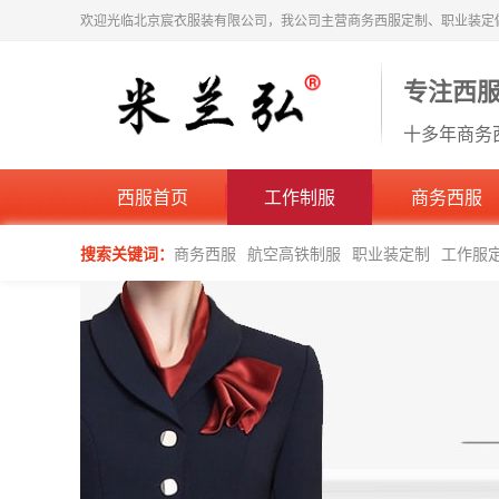
欢迎光临北京宸衣服装有限公司，我公司主营商务西服定制、职业装定
专注西
十多年商务
西服首页
工作制服
商务西服
搜索关键词：
商务西服
航空高铁制服
职业装定制
工作服