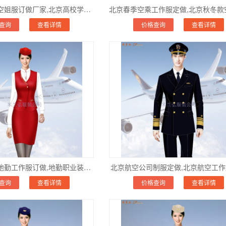
北京院校学员空姐服订做厂家,北京高校学生空姐服供应商
查询
查看详情
价格查询
查看详情
北京首都机场地勤工作服订做,地勤职业装供应厂家
北京航空公司制服定做,北京航空工
查询
查看详情
价格查询
查看详情