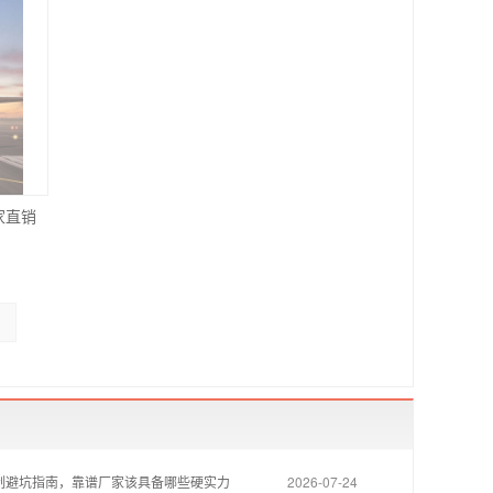
家直销
制避坑指南，靠谱厂家该具备哪些硬实力
2026-07-24