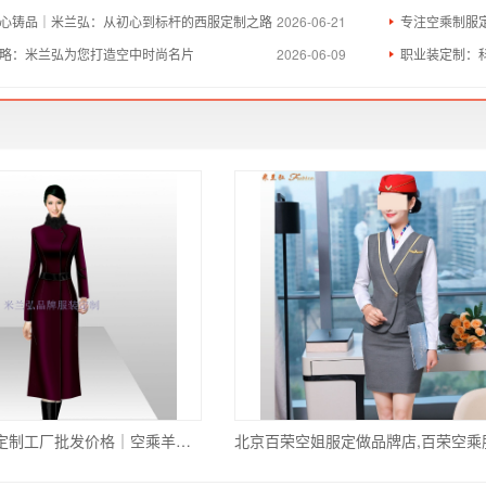
心铸品｜米兰弘：从初心到标杆的西服定制之路
2026-06-21
专注空乘制服
略：米兰弘为您打造空中时尚名片
2026-06-09
职业装定制：
北京航空大衣定制工厂批发价格｜空乘羊毛呢大衣订做-7天出货