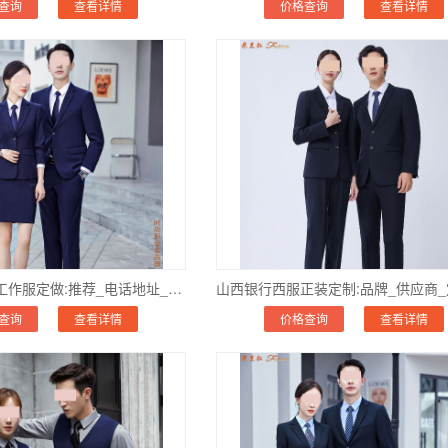
查询
查看详情
价格查询
查看详情
山西银行羊毛工作服定做:推荐_电话地址_品牌公司-高端商务
查询
查看详情
价格查询
查看详情