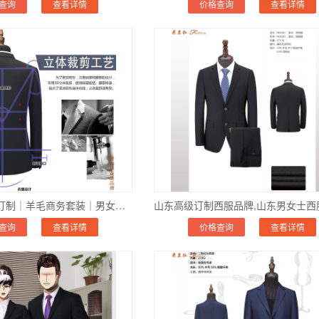
查询
查看详情
价格查询
查看详情
山东西装量身订制｜羊毛商务套装｜男女士价格_电话_哪家好
查询
查看详情
价格查询
查看详情