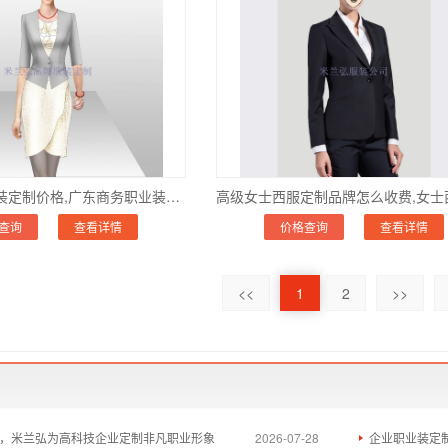
广东商务职业装定制价格,广东商务职业装定制哪家好
查询
查看详情
价格查询
查看详情
<<
1
2
>>
，米兰弘为高科技企业定制非凡职业形象
2026-07-28
企业职业装定