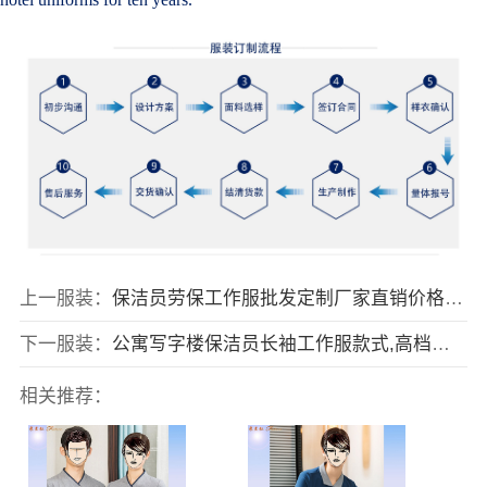
上一服装：
保洁员劳保工作服批发定制厂家直销价格,保洁员春秋工作服图片款式
下一服装：
公寓写字楼保洁员长袖工作服款式,高档小区保洁员冬季室外工作服图片
相关推荐：