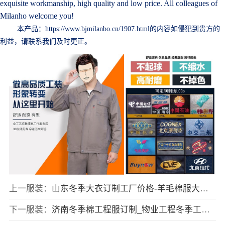
exquisite workmanship, high quality and low price. All colleagues of
Milanho welcome you!
本产品：
https://www.bjmilanbo.cn/1907.html的内容如侵犯到贵方的
利益，请联系我们及时更正。
上一服装：
山东冬季大衣订制工厂价格-羊毛棉服大衣定做-质优价廉
下一服装：
济南冬季棉工程服订制_物业工程冬季工装订制_厚实耐穿