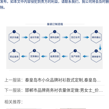
发布，如本文中内容侵犯到贵方的利益，请联系我们，我公司将会及时删
除。
上一服装：
秦皇岛市小众品牌衬衫款式定制,秦皇岛新款男女衬衫订制
下一服装：
邯郸市品牌商务衬衣量体定做:男女士_价格_那家好
相关推荐：