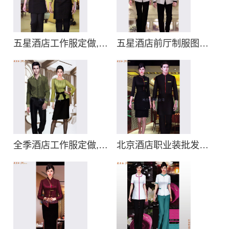
五星酒店工作服定做,五星酒店工作服装
五星酒店前厅制服图片,五星级宾馆前台工作服订做
全季酒店工作服定做,维也纳酒店工作服
北京酒店职业装批发价格,北京餐饮职业装批发厂商