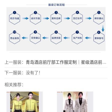
上一服装：
青岛酒店前厅部工作服定制｜星级酒店前台礼服套装价格
下一服装：没有了！
相关推荐：