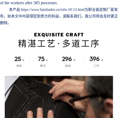
of the workers after 385 processes.
本产品:https://www.bjmilanbo.cn/xifu-10-13.html为职业装定制厂家发
布，如本文中内容侵犯到贵方的利益，请联系我们，我公司将会及时更正
删除。