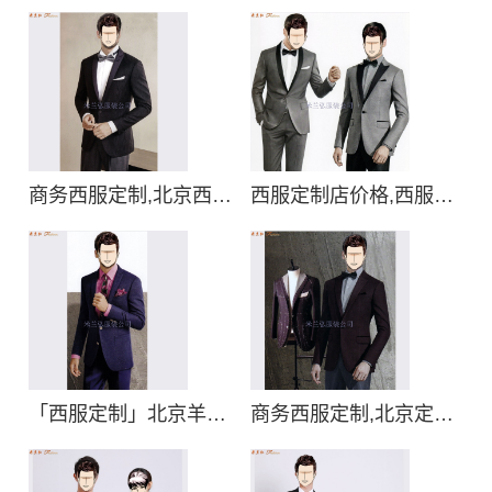
商务西服定制,北京西服定制一般多少钱
西服定制店价格,西服定制店款式图片
「西服定制」北京羊毛商务西服量体订做多少钱
商务西服定制,北京定制商务西装品牌推荐