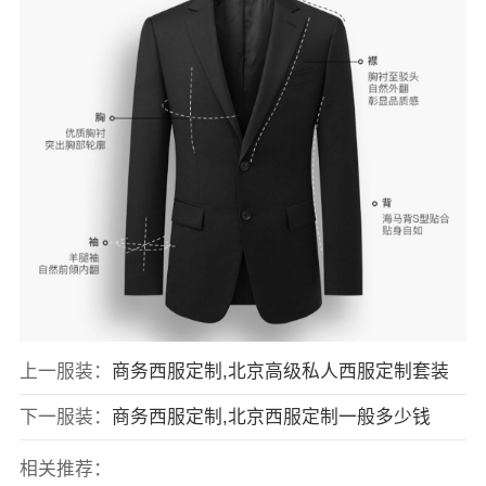
上一服装：
商务西服定制,北京高级私人西服定制套装
下一服装：
商务西服定制,北京西服定制一般多少钱
相关推荐：